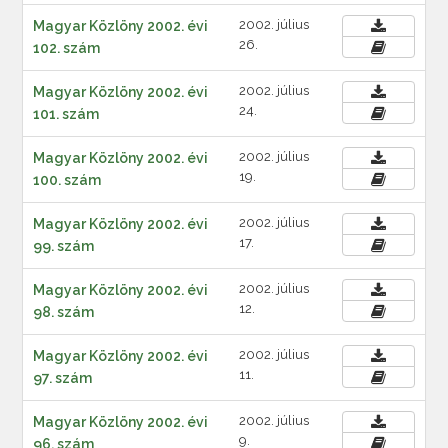
2002. július
Magyar Közlöny 2002. évi
26.
102. szám
2002. július
Magyar Közlöny 2002. évi
24.
101. szám
2002. július
Magyar Közlöny 2002. évi
19.
100. szám
2002. július
Magyar Közlöny 2002. évi
17.
99. szám
2002. július
Magyar Közlöny 2002. évi
12.
98. szám
2002. július
Magyar Közlöny 2002. évi
11.
97. szám
2002. július
Magyar Közlöny 2002. évi
9.
96. szám