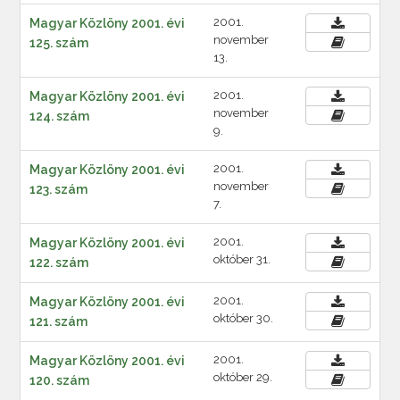
2001.
Magyar Közlöny 2001. évi
november
125. szám
13.
2001.
Magyar Közlöny 2001. évi
november
124. szám
9.
2001.
Magyar Közlöny 2001. évi
november
123. szám
7.
2001.
Magyar Közlöny 2001. évi
október 31.
122. szám
2001.
Magyar Közlöny 2001. évi
október 30.
121. szám
2001.
Magyar Közlöny 2001. évi
október 29.
120. szám