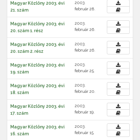
2003.
Magyar Közlöny 2003. évi
február 28.
21. szám
2003.
Magyar Közlöny 2003. évi
február 26.
20. szám 1. rész
2003.
Magyar Közlöny 2003. évi
február 26.
20. szám 2. rész
2003.
Magyar Közlöny 2003. évi
február 25.
19. szám
2003.
Magyar Közlöny 2003. évi
február 20.
18. szám
2003.
Magyar Közlöny 2003. évi
február 19.
17. szám
2003.
Magyar Közlöny 2003. évi
február 15.
16. szám