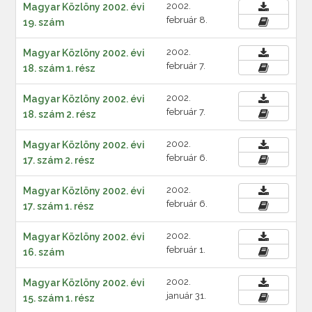
2002.
Magyar Közlöny 2002. évi
február 8.
19. szám
2002.
Magyar Közlöny 2002. évi
február 7.
18. szám 1. rész
2002.
Magyar Közlöny 2002. évi
február 7.
18. szám 2. rész
2002.
Magyar Közlöny 2002. évi
február 6.
17. szám 2. rész
2002.
Magyar Közlöny 2002. évi
február 6.
17. szám 1. rész
2002.
Magyar Közlöny 2002. évi
február 1.
16. szám
2002.
Magyar Közlöny 2002. évi
január 31.
15. szám 1. rész