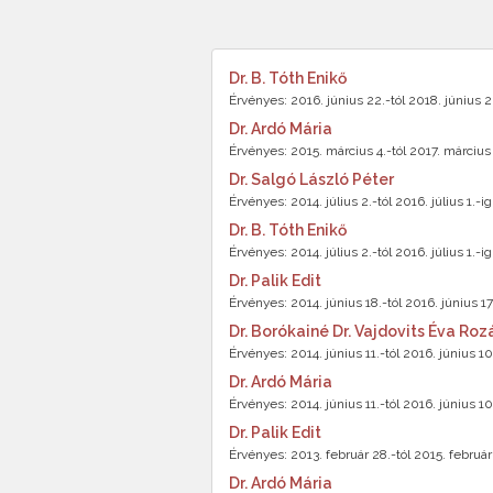
Dr. B. Tóth Enikő
Érvényes: 2016. június 22.-tól 2018. június 2
Dr. Ardó Mária
Érvényes: 2015. március 4.-tól 2017. március 
Dr. Salgó László Péter
Érvényes: 2014. július 2.-tól 2016. július 1.-ig
Dr. B. Tóth Enikő
Érvényes: 2014. július 2.-tól 2016. július 1.-ig
Dr. Palik Edit
Érvényes: 2014. június 18.-tól 2016. június 17.
Dr. Borókainé Dr. Vajdovits Éva Roz
Érvényes: 2014. június 11.-tól 2016. június 10
Dr. Ardó Mária
Érvényes: 2014. június 11.-tól 2016. június 10
Dr. Palik Edit
Érvényes: 2013. február 28.-tól 2015. február
Dr. Ardó Mária