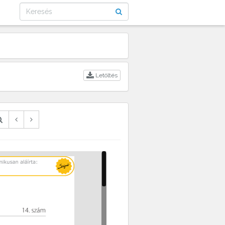
Letöltés