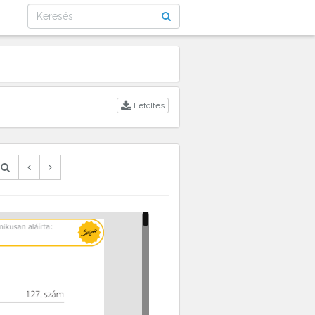
Letöltés