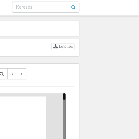
Letöltés