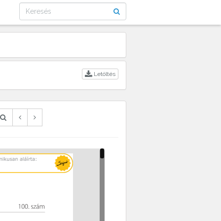
Letöltés