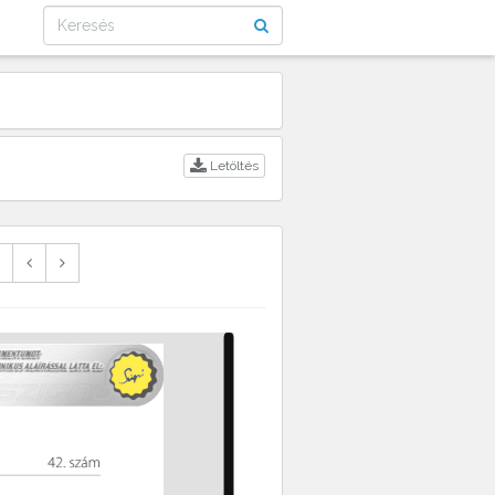
Letöltés