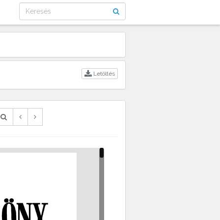
Letöltés