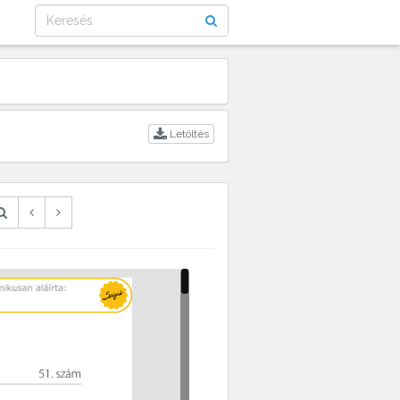
Letöltés