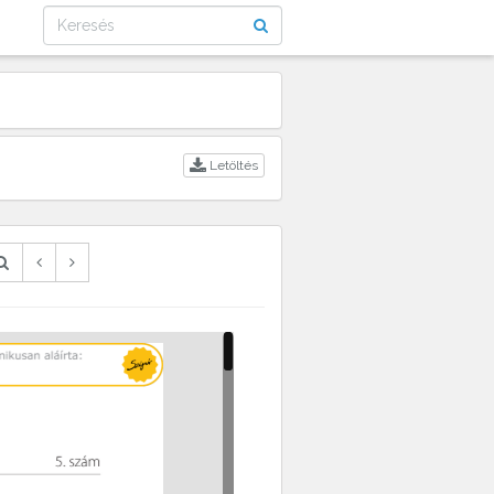
Letöltés