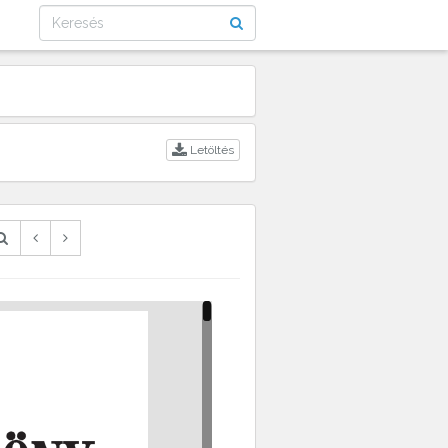
Letöltés