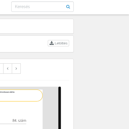
Letöltés