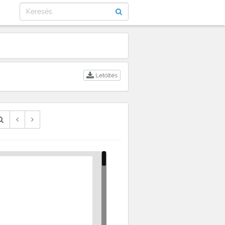
Letöltés