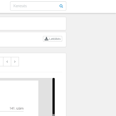
Letöltés