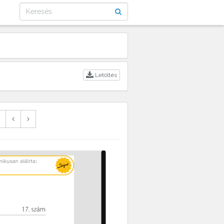
Letöltés