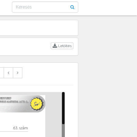
Letöltés