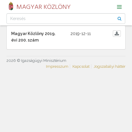
MAGYAR KÖZLÖNY
Magyar Közlöny 2019.
2019-12-11
évi 200. szám
2026 © Igazságügyi Minisztérium
Impresszum
Kapcsolat
Jogszabályi háttér