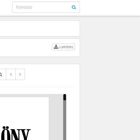
Letöltés