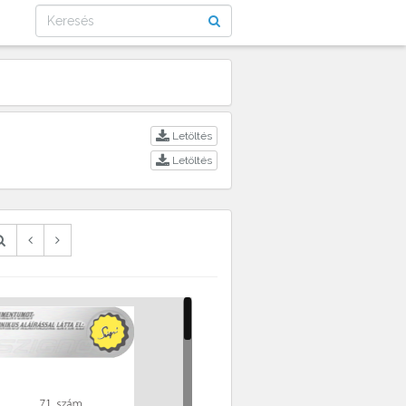
Letöltés
Letöltés