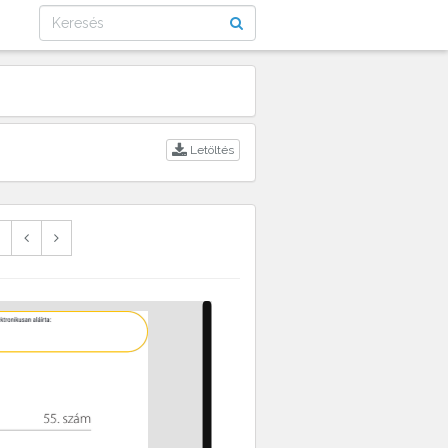
Letöltés