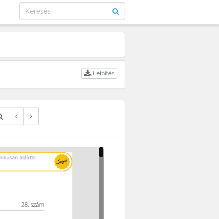
Letöltés