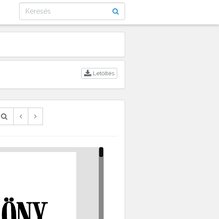
Letöltés