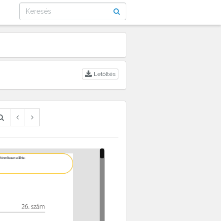
Letöltés