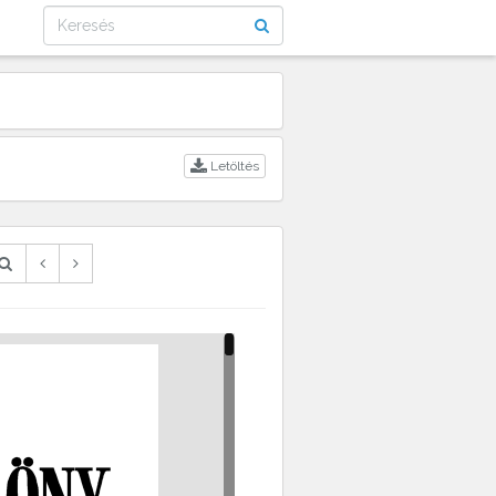
Letöltés