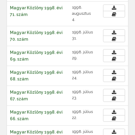
1998.
Magyar Közlöny 1998. évi
augusztus
71. szám
4.
1998. július
Magyar Közlöny 1998. évi
31.
70. szám
1998. július
Magyar Közlöny 1998. évi
29.
69. szám
1998. július
Magyar Közlöny 1998. évi
24.
68. szám
1998. július
Magyar Közlöny 1998. évi
23.
67. szám
1998. július
Magyar Közlöny 1998. évi
22.
66. szám
1998. július
Magyar Közlöny 1998. évi