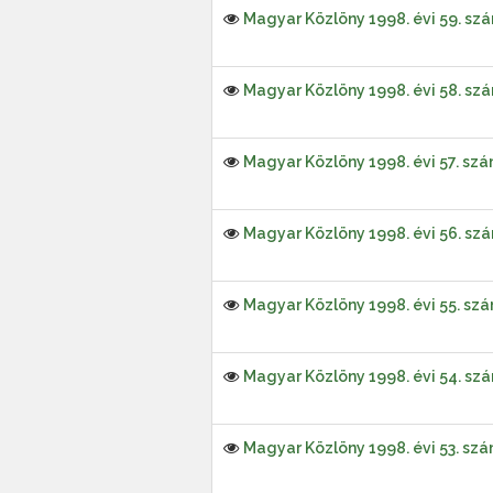
Magyar Közlöny 1998. évi 59. sz
Magyar Közlöny 1998. évi 58. sz
Magyar Közlöny 1998. évi 57. sz
Magyar Közlöny 1998. évi 56. sz
Magyar Közlöny 1998. évi 55. sz
Magyar Közlöny 1998. évi 54. sz
Magyar Közlöny 1998. évi 53. sz