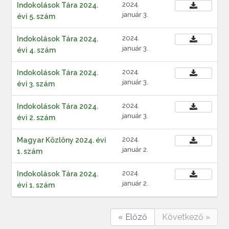
2024.
Indokolások Tára 2024.
január 3.
évi 5. szám
2024.
Indokolások Tára 2024.
január 3.
évi 4. szám
2024.
Indokolások Tára 2024.
január 3.
évi 3. szám
2024.
Indokolások Tára 2024.
január 3.
évi 2. szám
2024.
Magyar Közlöny 2024. évi
január 2.
1. szám
2024.
Indokolások Tára 2024.
január 2.
évi 1. szám
« Előző
Következő »