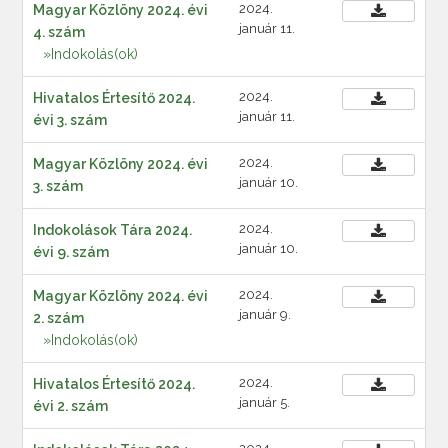
2024.
Magyar Közlöny 2024. évi
január 11.
4. szám
»Indokolás(ok)
2024.
Hivatalos Értesítő 2024.
január 11.
évi 3. szám
2024.
Magyar Közlöny 2024. évi
január 10.
3. szám
2024.
Indokolások Tára 2024.
január 10.
évi 9. szám
2024.
Magyar Közlöny 2024. évi
január 9.
2. szám
»Indokolás(ok)
2024.
Hivatalos Értesítő 2024.
január 5.
évi 2. szám