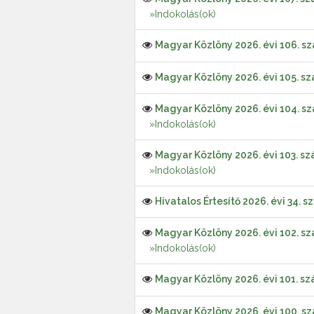
»Indokolás(ok)
Magyar Közlöny 2026. évi 106. s
Magyar Közlöny 2026. évi 105. s
Magyar Közlöny 2026. évi 104. s
»Indokolás(ok)
Magyar Közlöny 2026. évi 103. s
»Indokolás(ok)
Hivatalos Értesítő 2026. évi 34. 
Magyar Közlöny 2026. évi 102. s
»Indokolás(ok)
Magyar Közlöny 2026. évi 101. s
Magyar Közlöny 2026. évi 100. s